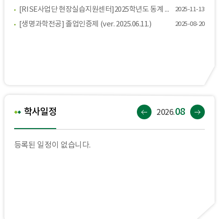
[RISE사업단 현장실습지원센터]2025학년도 동계 현장실습학기제 신청 안내(~12/12)
2025-11-13
[생명과학전공] 졸업인증제 (ver. 2025.06.11.)
2025-08-20
08
학사일정
2026.
등록된 일정이 없습니다.