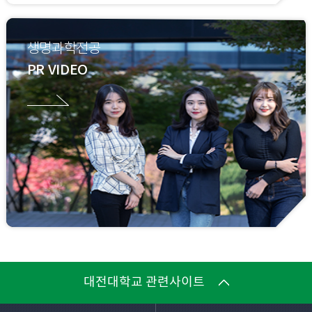
생명과학전공
PR VIDEO
대전대학교 관련사이트