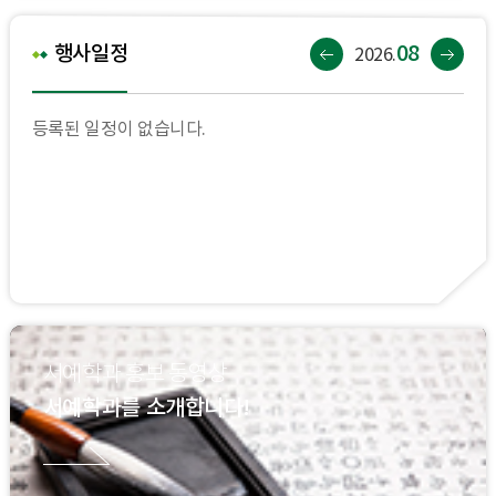
08
행사일정
2026.
등록된 일정이 없습니다.
서예학과 홍보 동영상
서예학과를 소개합니다!