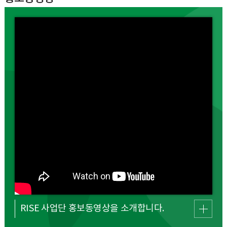
RISE 사업단 홍보동영상을 소개합니다.