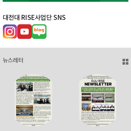
대전대 RISE사업단 SNS
뉴스레터