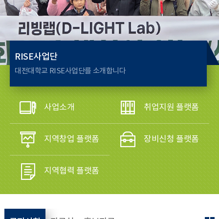
RISE사업단
대전대학교 RISE사업단를 소개합니다
사업소개
취업지원 플랫폼
지역창업 플랫폼
장비신청 플랫폼
지역협력 플랫폼