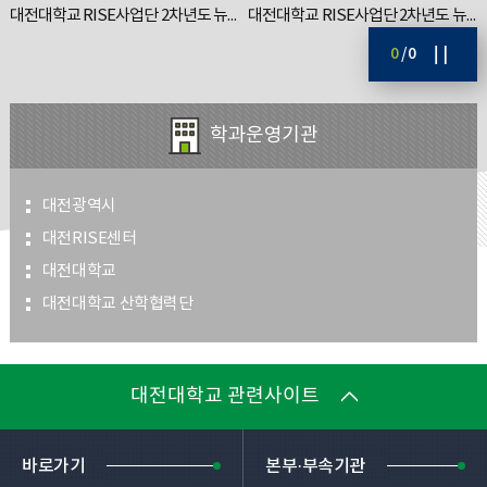
대전대학교 RISE사업단 2차년도 뉴스레터 2호
대전대학교 RISE사업단 2차년도 뉴스레터 1호
0
/
0
학과운영기관
대전광역시
대전RISE센터
대전대학교 RISE사업단 1차년도 뉴스레터 vol.02
대전대학교
대전대학교 산학협력단
대전대학교 관련사이트
바로가기
본부·부속기관