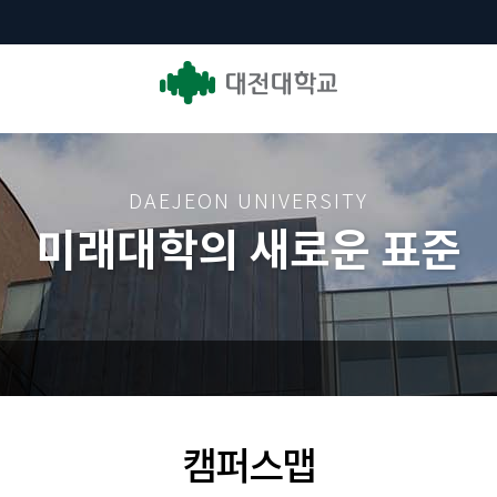
DAEJEON UNIVERSITY
미래대학의 새로운 표준
캠퍼스맵