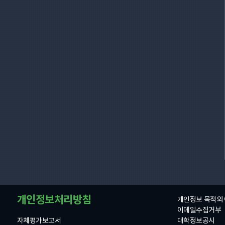
개인정보처리방침
개인정보 목적외
이메일수집거부
자체평가보고서
대학정보공시