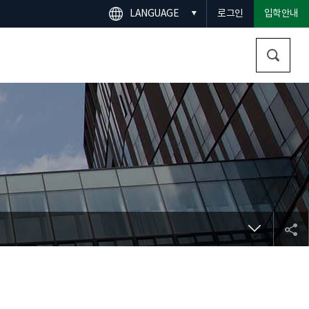
LANGUAGE
로그인
입학안내