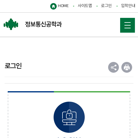
HOME
사이트맵
로그인
입학안내
정보통신공학과
로그인